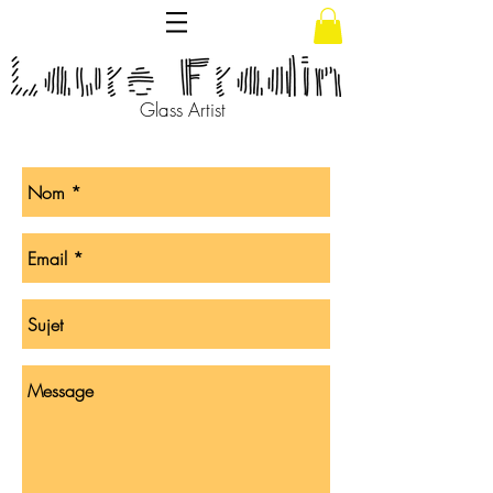
Glass Artist